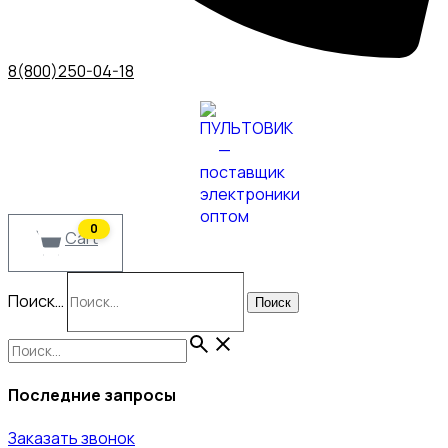
8(800)250-04-18
0
Cart
Поиск…
Поиск
Последние запросы
Заказать звонок