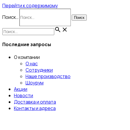
Перейти к содержимому
Поиск…
Поиск
Последние запросы
О компании
О нас
Сотрудники
Наше производство
Шоурум
Акции
Новости
Доставка и оплата
Контакты и адреса