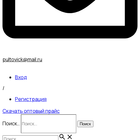
pultovick@mail.ru
Вход
/
Регистрация
Скачать оптовый прайс
Поиск…
Поиск