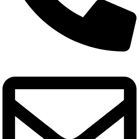
8(800)250-04-18