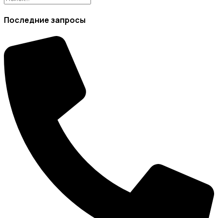
Последние запросы