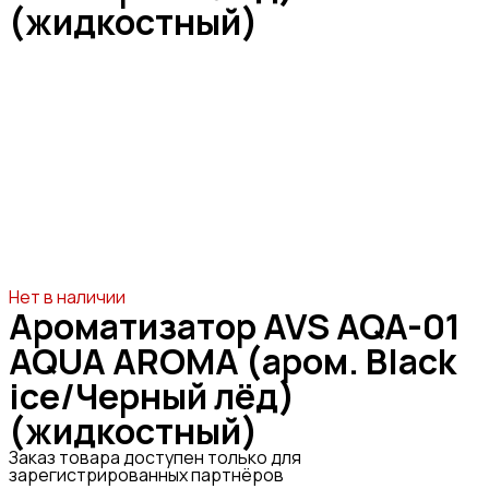
(жидкостный)
Нет в наличии
Ароматизатор AVS AQA-01
AQUA AROMA (аром. Black
ice/Черный лёд)
(жидкостный)
Заказ товара доступен только для
зарегистрированных партнёров