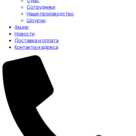
О нас
Сотрудники
Наше производство
Шоурум
Акции
Новости
Доставка и оплата
Контакты и адреса