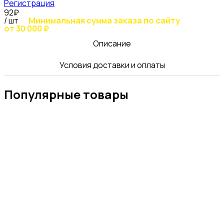
Регистрация
92₽
/ шт
Минимальная сумма заказа по сайту
от 30 000 ₽
Описание
Условия доставки и оплаты
Популярные товары