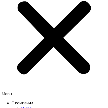
Menu
О компании