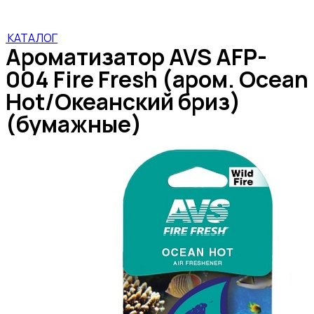
КАТАЛОГ
Ароматизатор AVS AFP-
004 Fire Fresh (аром. Ocean
Hot/Океанский бриз)
(бумажные)