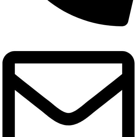
8(800)250-04-18