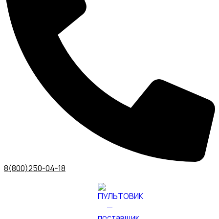
8(800)250-04-18