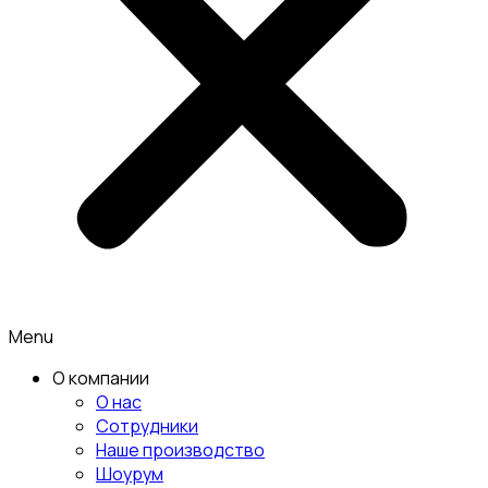
Menu
О компании
О нас
Сотрудники
Наше производство
Шоурум