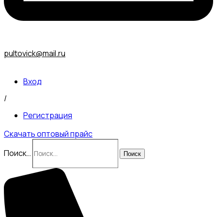
pultovick@mail.ru
Вход
/
Регистрация
Скачать оптовый прайс
Поиск…
Поиск