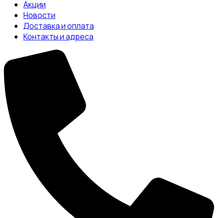
Акции
Новости
Доставка и оплата
Контакты и адреса