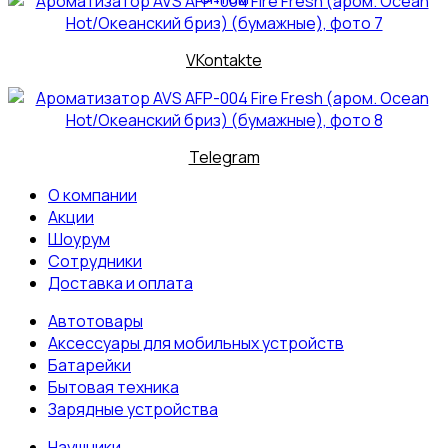
VKontakte
Telegram
О компании
Акции
Шоурум
Сотрудники
Доставка и оплата
Автотовары
Аксессуары для мобильных устройств
Батарейки
Бытовая техника
Зарядные устройства
Наушники