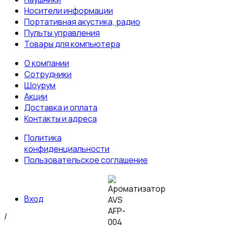
Носители информации
Портативная акустика, радио
Пульты управления
Товары для компьютера
О компании
Сотрудники
Шоурум
Акции
Доставка и оплата
Контакты и адреса
Политика
конфиденциальности
Пользовательское соглашение
Вход
/