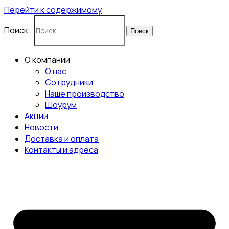
Перейти к содержимому
Поиск…
Поиск
О компании
О нас
Сотрудники
Наше производство
Шоурум
Акции
Новости
Доставка и оплата
Контакты и адреса