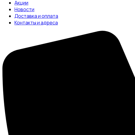
Акции
Новости
Доставка и оплата
Контакты и адреса