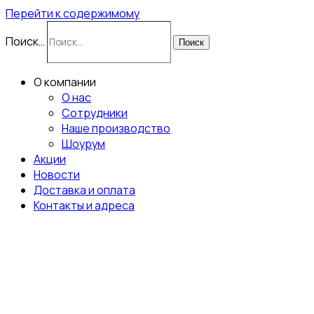
Перейти к содержимому
Поиск…
Поиск
О компании
О нас
Сотрудники
Наше производство
Шоурум
Акции
Новости
Доставка и оплата
Контакты и адреса