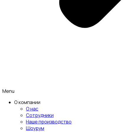
Menu
О компании
О нас
Сотрудники
Наше производство
Шоурум