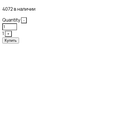
4072 в наличии
Quantity
-
1
+
Купить