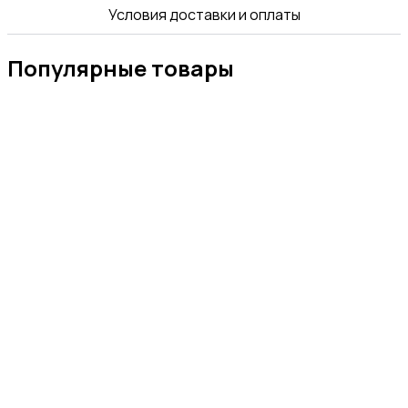
Условия доставки и оплаты
Популярные товары