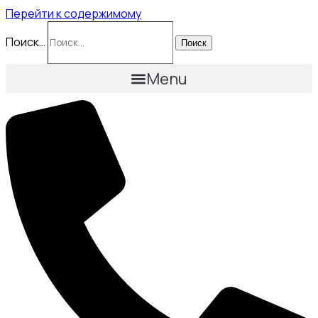
Перейти к содержимому
Поиск…
Поиск
Menu