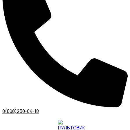
8(800)250-04-18