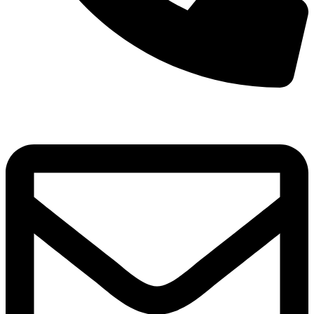
8(800)250-04-18