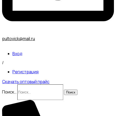
pultovick@mail.ru
Вход
/
Регистрация
Скачать оптовый прайс
Поиск…
Поиск