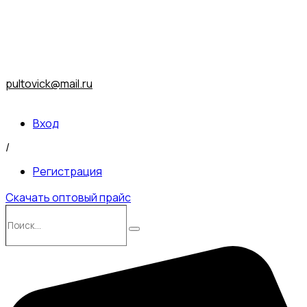
pultovick@mail.ru
Вход
/
Регистрация
Скачать оптовый прайс
Поиск…
Поиск