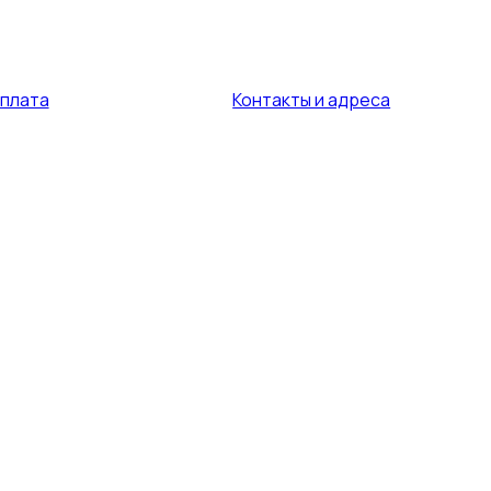
оплата
Контакты и адреса