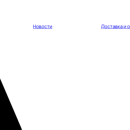
Новости
Доставка и 