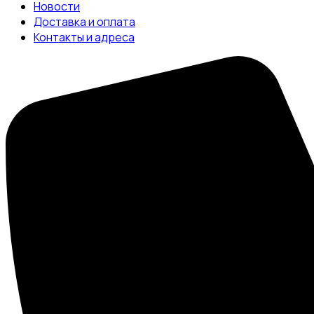
Новости
Доставка и оплата
Контакты и адреса