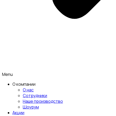
Menu
О компании
О нас
Сотрудники
Наше производство
Шоурум
Акции