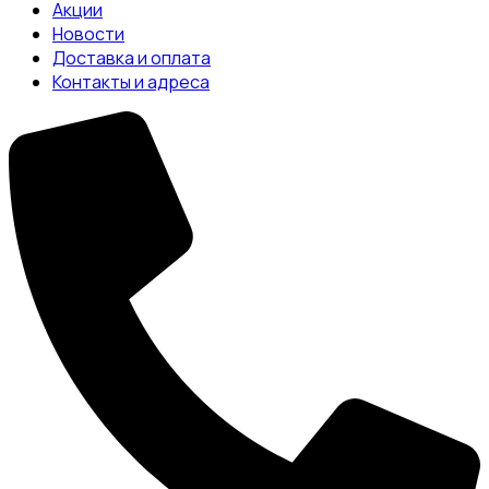
Акции
Новости
Доставка и оплата
Контакты и адреса