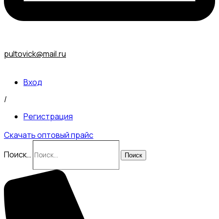
pultovick@mail.ru
Вход
/
Регистрация
Скачать оптовый прайс
Поиск…
Поиск