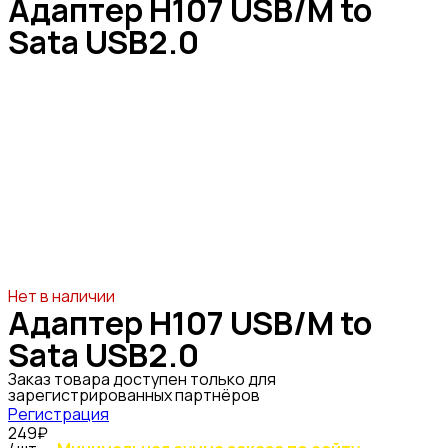
Адаптер H107 USB/M to
Sata USB2.0
Нет в наличии
Адаптер H107 USB/M to
Sata USB2.0
Заказ товара доступен только для
зарегистрированных партнёров
Регистрация
249₽