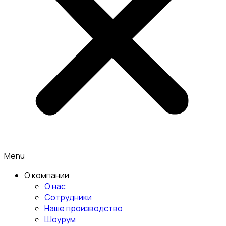
Menu
О компании
О нас
Сотрудники
Наше производство
Шоурум