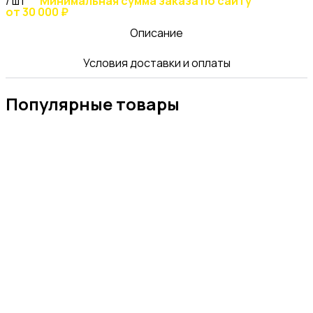
/ шт
Минимальная сумма заказа по сайту
от 30 000 ₽
Описание
Условия доставки и оплаты
Популярные товары