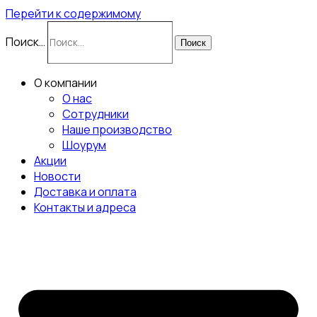
Перейти к содержимому
Поиск…
Поиск
О компании
О нас
Сотрудники
Наше производство
Шоурум
Акции
Новости
Доставка и оплата
Контакты и адреса