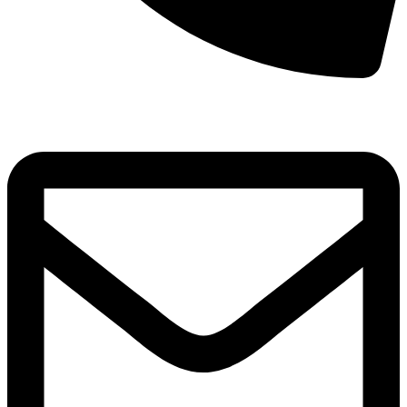
8(800)250-04-18