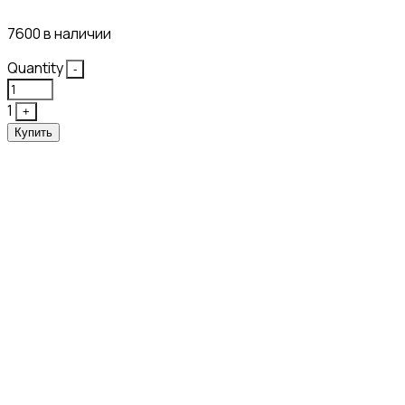
7600 в наличии
Quantity
-
1
+
Купить