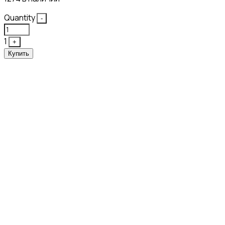
Quantity
-
1
+
Купить