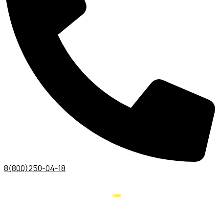
8(800)250-04-18