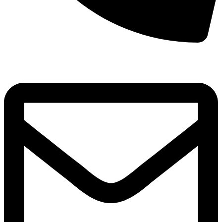
8(800)250-04-18