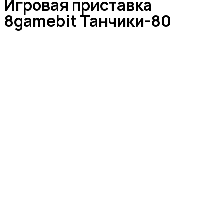
Игровая приставка
8gamebit Танчики-80