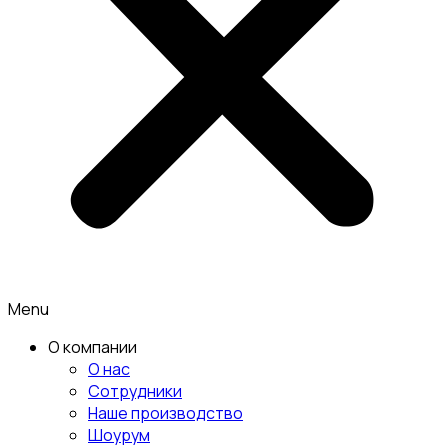
Menu
О компании
О нас
Сотрудники
Наше производство
Шоурум