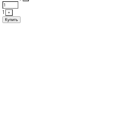
1
+
Купить