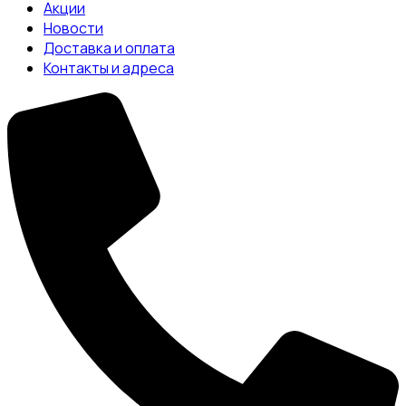
Акции
Новости
Доставка и оплата
Контакты и адреса