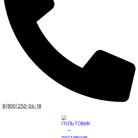
8(800)250-04-18