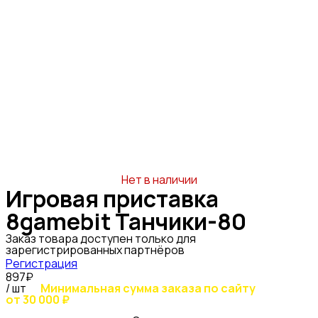
Нет в наличии
Игровая приставка
8gamebit Танчики-80
Заказ товара доступен только для
зарегистрированных партнёров
Регистрация
897₽
/ шт
Минимальная сумма заказа по сайту
от 30 000 ₽