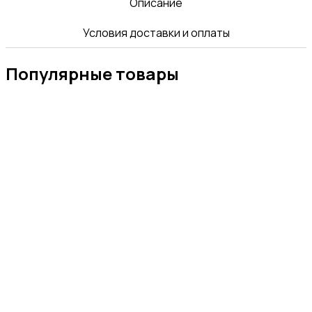
Описание
Условия доставки и оплаты
Популярные товары