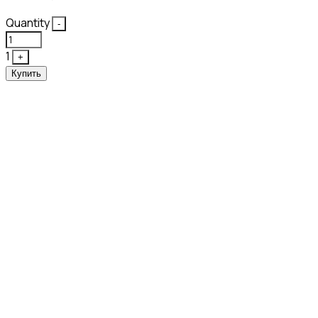
Quantity
-
1
+
Купить