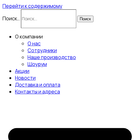
Перейти к содержимому
Поиск…
Поиск
О компании
О нас
Сотрудники
Наше производство
Шоурум
Акции
Новости
Доставка и оплата
Контакты и адреса