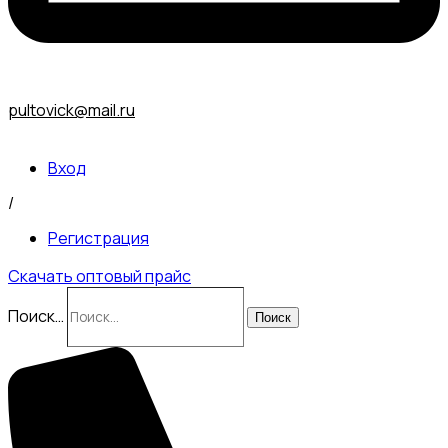
pultovick@mail.ru
Вход
/
Регистрация
Скачать оптовый прайс
Поиск…
Поиск