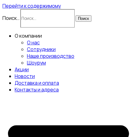
Перейти к содержимому
Поиск…
Поиск
О компании
О нас
Сотрудники
Наше производство
Шоурум
Акции
Новости
Доставка и оплата
Контакты и адреса