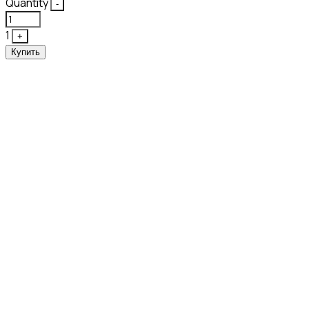
Quantity
-
1
+
Купить