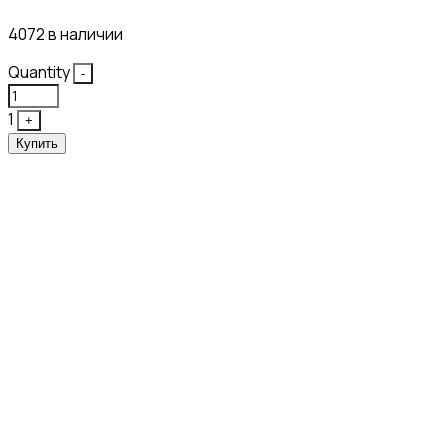
4072 в наличии
Quantity
-
1
+
Купить