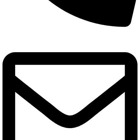
8(800)250-04-18