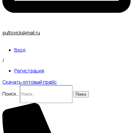
pultovick@mail.ru
Вход
/
Регистрация
Скачать оптовый прайс
Поиск…
Поиск