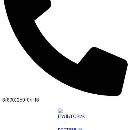
8(800)250-04-18