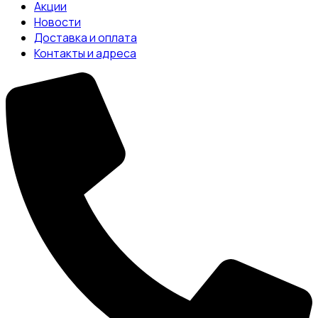
Акции
Новости
Доставка и оплата
Контакты и адреса