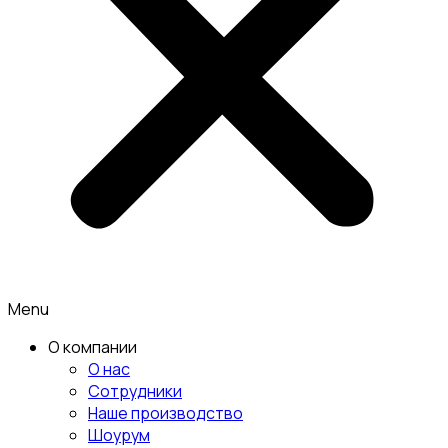
Menu
О компании
О нас
Сотрудники
Наше производство
Шоурум