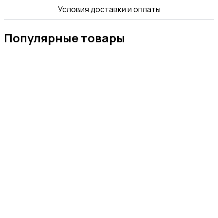
Условия доставки и оплаты
Популярные товары