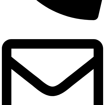
8(800)250-04-18