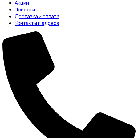
Акции
Новости
Доставка и оплата
Контакты и адреса