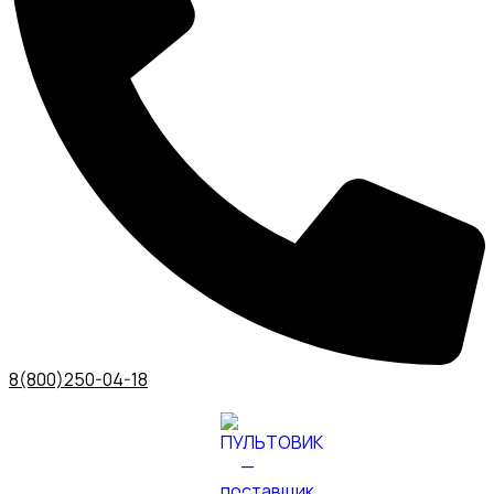
8(800)250-04-18