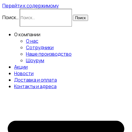
Перейти к содержимому
Поиск…
Поиск
О компании
О нас
Сотрудники
Наше производство
Шоурум
Акции
Новости
Доставка и оплата
Контакты и адреса