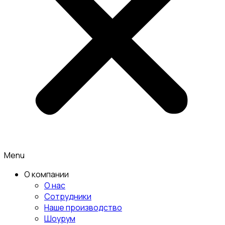
Menu
О компании
О нас
Сотрудники
Наше производство
Шоурум