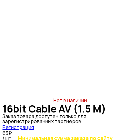
Нет в наличии
16bit Cable AV (1.5 М)
Заказ товара доступен только для
зарегистрированных партнёров
Регистрация
63₽
/ шт
Минимальная сумма заказа по сайту