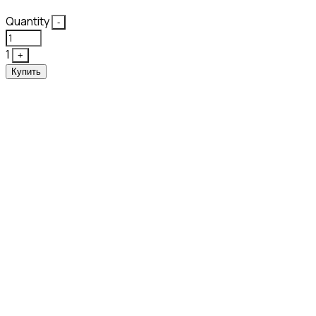
Quantity
-
1
+
Купить