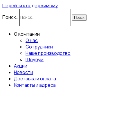
Перейти к содержимому
Поиск…
Поиск
О компании
О нас
Сотрудники
Наше производство
Шоурум
Акции
Новости
Доставка и оплата
Контакты и адреса