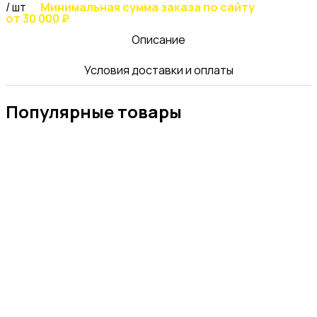
/ шт
Минимальная сумма заказа по сайту
от 30 000 ₽
Описание
Условия доставки и оплаты
Популярные товары