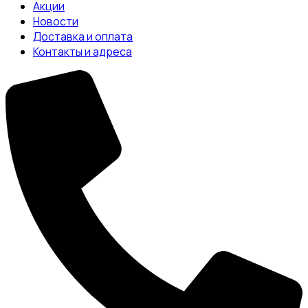
Акции
Новости
Доставка и оплата
Контакты и адреса