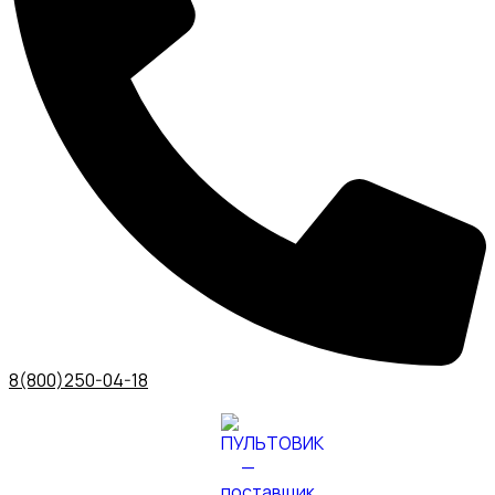
8(800)250-04-18