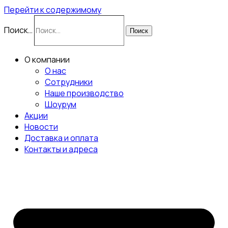
Перейти к содержимому
Поиск…
Поиск
О компании
О нас
Сотрудники
Наше производство
Шоурум
Акции
Новости
Доставка и оплата
Контакты и адреса