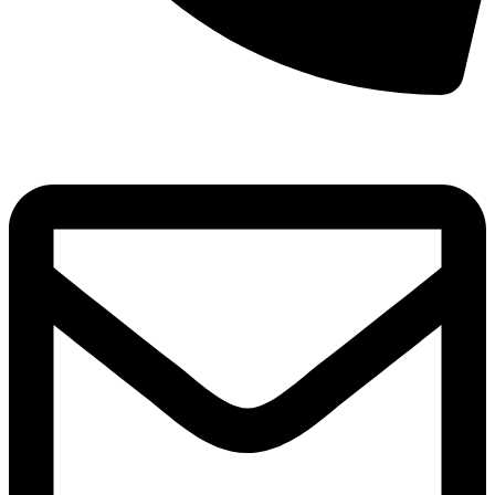
8(800)250-04-18