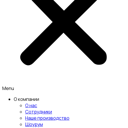
Menu
О компании
О нас
Сотрудники
Наше производство
Шоурум