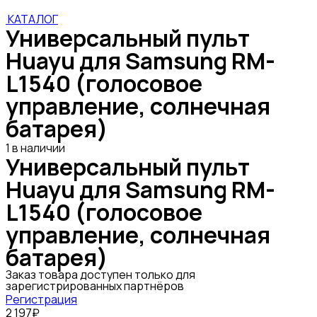
КАТАЛОГ
Универсальный пульт
Huayu для Samsung RM-
L1540 (голосовое
управление, солнечная
батарея)
1 в наличии
Универсальный пульт
Huayu для Samsung RM-
L1540 (голосовое
управление, солнечная
батарея)
Заказ товара доступен только для
зарегистрированных партнёров
Регистрация
2 197₽