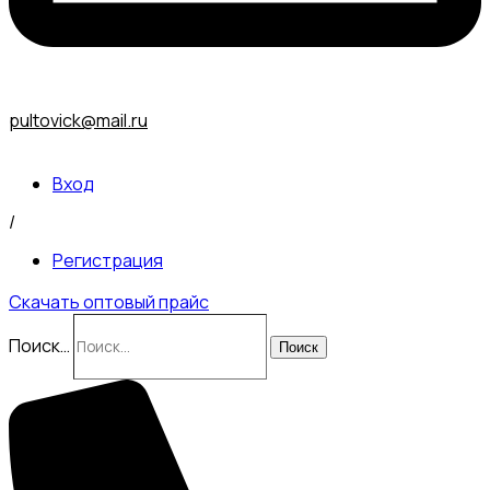
pultovick@mail.ru
Вход
/
Регистрация
Скачать оптовый прайс
Поиск…
Поиск