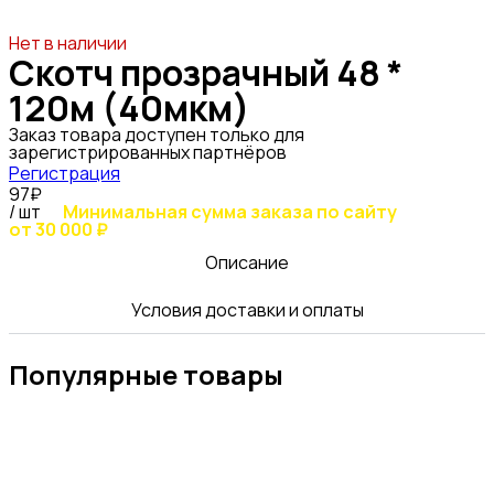
Нет в наличии
Скотч прозрачный 48 *
120м (40мкм)
Заказ товара доступен только для
зарегистрированных партнёров
Регистрация
97₽
/ шт
Минимальная сумма заказа по сайту
от 30 000 ₽
Описание
Условия доставки и оплаты
Популярные товары