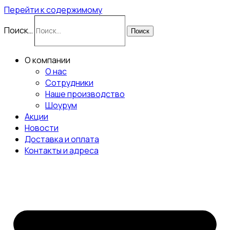
Перейти к содержимому
Поиск…
Поиск
О компании
О нас
Сотрудники
Наше производство
Шоурум
Акции
Новости
Доставка и оплата
Контакты и адреса