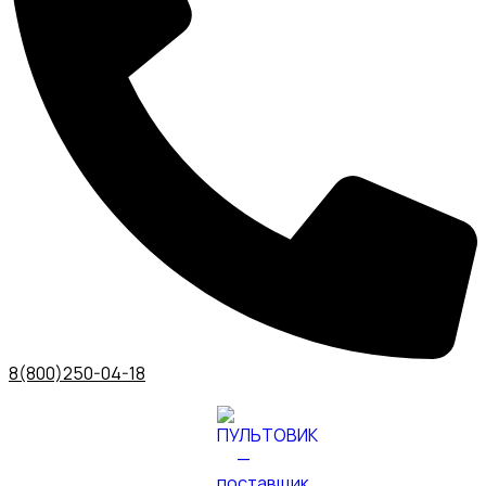
8(800)250-04-18