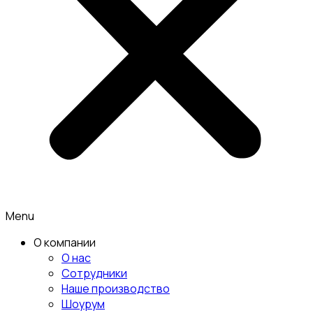
Menu
О компании
О нас
Сотрудники
Наше производство
Шоурум