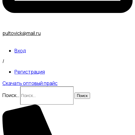
pultovick@mail.ru
Вход
/
Регистрация
Скачать оптовый прайс
Поиск…
Поиск