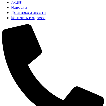
Акции
Новости
Доставка и оплата
Контакты и адреса