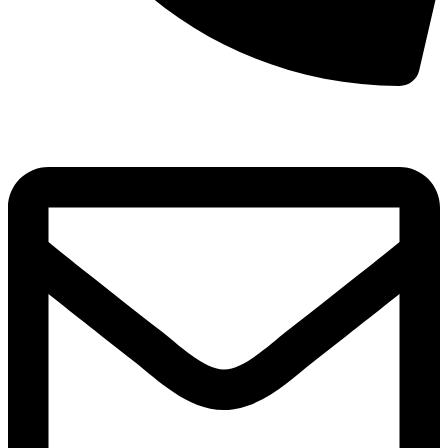
8(800)250-04-18