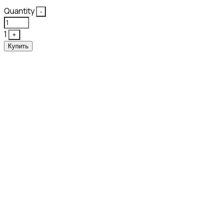
Quantity
-
1
+
Купить