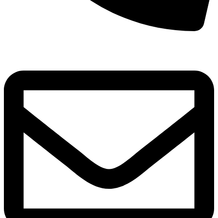
8(800)250-04-18