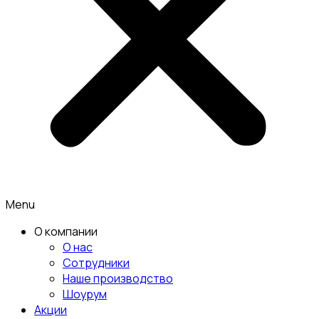
Menu
О компании
О нас
Сотрудники
Наше производство
Шоурум
Акции