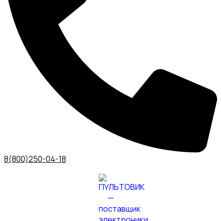
8(800)250-04-18