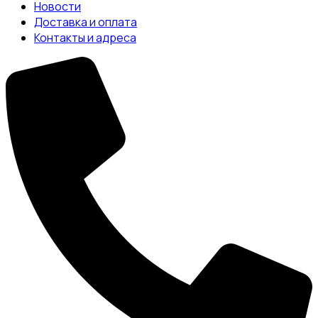
Новости
Доставка и оплата
Контакты и адреса