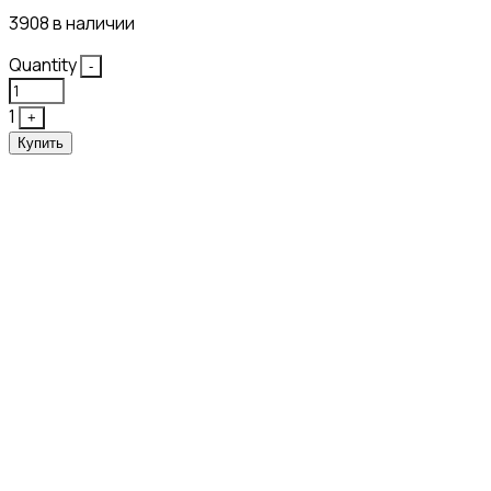
3908 в наличии
Quantity
-
1
+
Купить