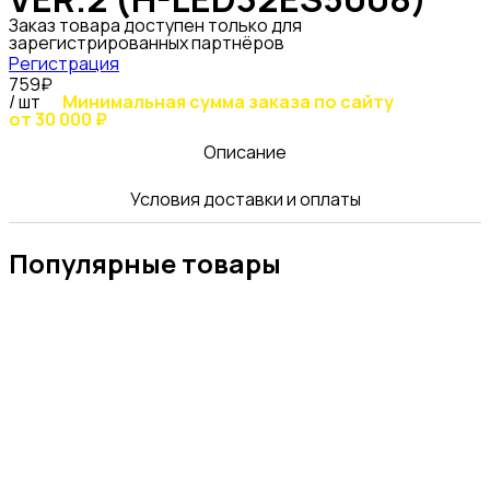
Заказ товара доступен только для
зарегистрированных партнёров
Регистрация
759₽
/ шт
Минимальная сумма заказа по сайту
от 30 000 ₽
Описание
Условия доставки и оплаты
Популярные товары