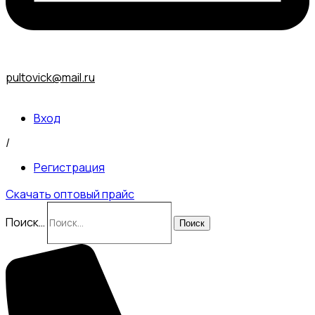
pultovick@mail.ru
Вход
/
Регистрация
Скачать оптовый прайс
Поиск…
Поиск