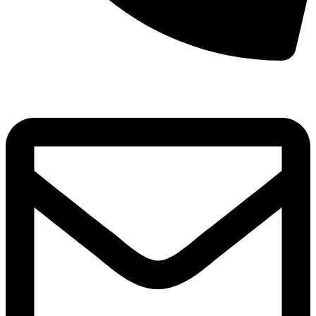
8(800)250-04-18