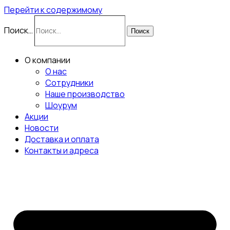
Перейти к содержимому
Поиск…
Поиск
О компании
О нас
Сотрудники
Наше производство
Шоурум
Акции
Новости
Доставка и оплата
Контакты и адреса