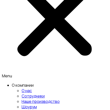
Menu
О компании
О нас
Сотрудники
Наше производство
Шоурум