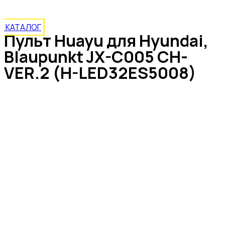
КАТАЛОГ
Пульт Huayu для Hyundai,
Blaupunkt JX-C005 CH-
VER.2 (H-LED32ES5008)