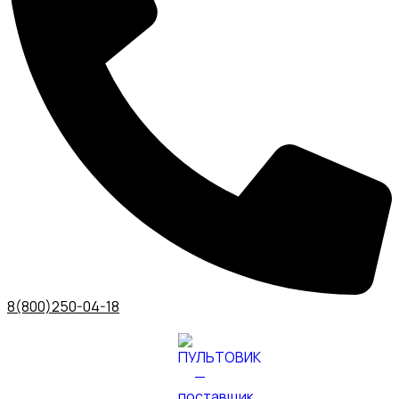
8(800)250-04-18