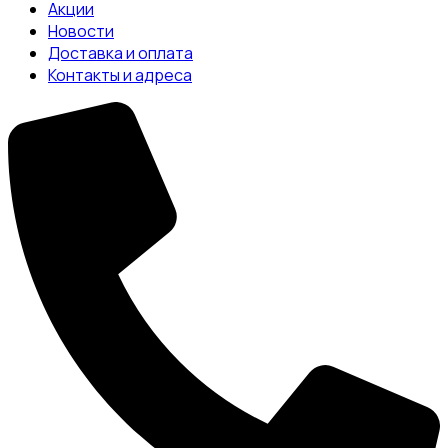
Акции
Новости
Доставка и оплата
Контакты и адреса