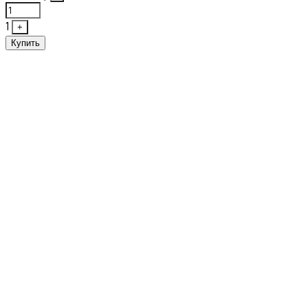
1
+
Купить