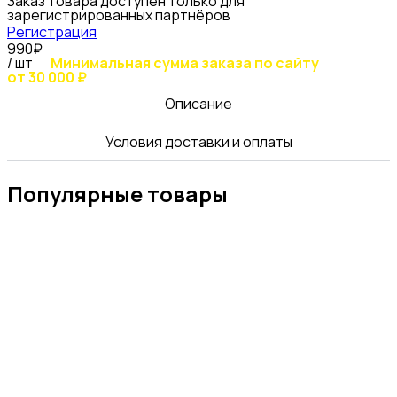
Заказ товара доступен только для
зарегистрированных партнёров
Регистрация
990₽
/ шт
Минимальная сумма заказа по сайту
от 30 000 ₽
Описание
Условия доставки и оплаты
Популярные товары