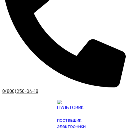
8(800)250-04-18