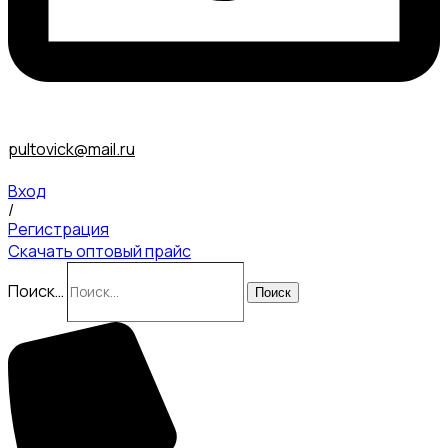
pultovick@mail.ru
Вход
/
Регистрация
Скачать оптовый прайс
Поиск…
Поиск