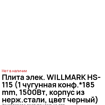
Нет в наличии
Плита элек. WILLMARK HS-
115 (1 чугунная конф.*185
mm, 1500Вт, корпус из
нерж.стали, цвет черный)