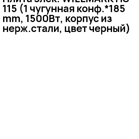
115 (1 чугунная конф.*185
mm, 1500Вт, корпус из
нерж.стали, цвет черный)