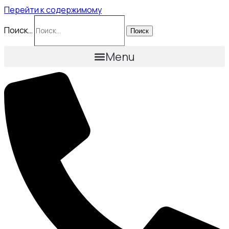
Перейти к содержимому
Поиск…
Поиск
Menu