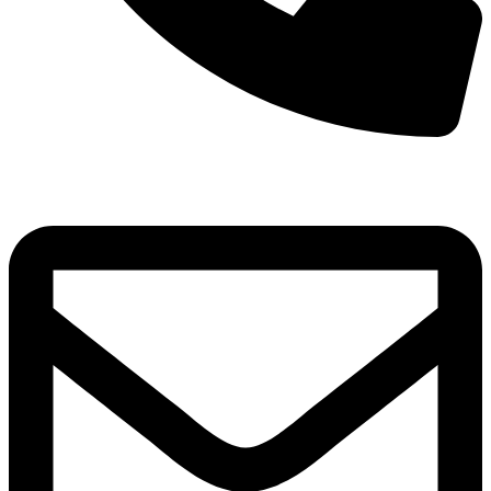
8(800)250-04-18