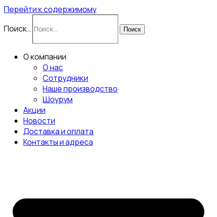
Перейти к содержимому
Поиск…
Поиск
О компании
О нас
Сотрудники
Наше производство
Шоурум
Акции
Новости
Доставка и оплата
Контакты и адреса