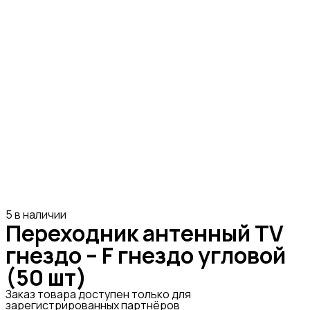
5 в наличии
Переходник антенный TV
гнездо – F гнездо угловой
(50 шт)
Заказ товара доступен только для
зарегистрированных партнёров