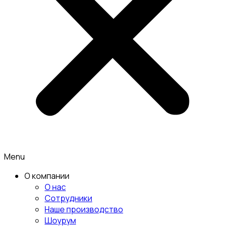
Menu
О компании
О нас
Сотрудники
Наше производство
Шоурум