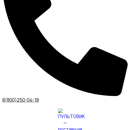
8(800)250-04-18