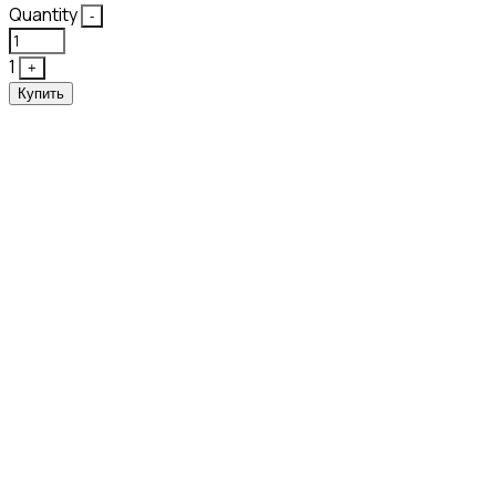
Quantity
-
1
+
Купить