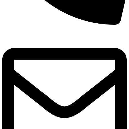
8(800)250-04-18