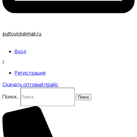
pultovick@mail.ru
Вход
/
Регистрация
Скачать оптовый прайс
Поиск…
Поиск