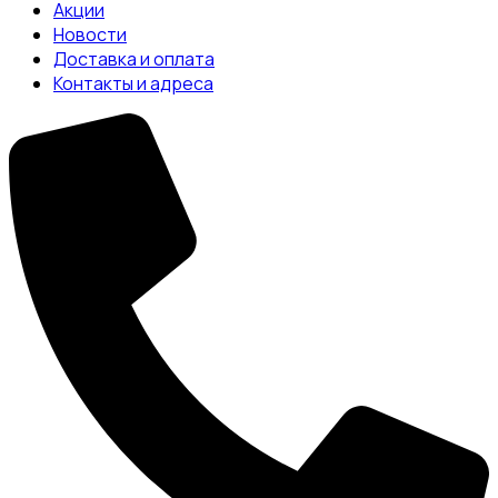
Акции
Новости
Доставка и оплата
Контакты и адреса