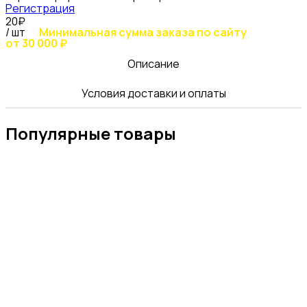
Регистрация
20₽
/ шт
Минимальная сумма заказа по сайту
от 30 000 ₽
Описание
Условия доставки и оплаты
Популярные товары