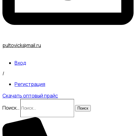
pultovick@mail.ru
Вход
/
Регистрация
Скачать оптовый прайс
Поиск…
Поиск