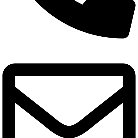
8(800)250-04-18