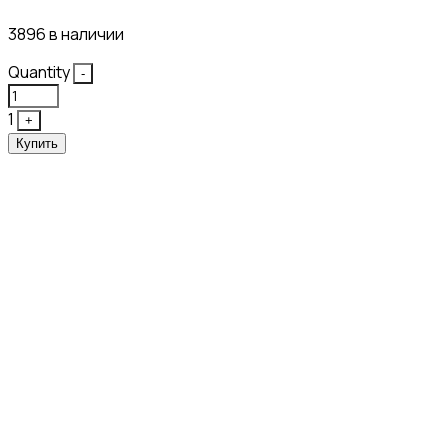
3896 в наличии
Quantity
-
1
+
Купить