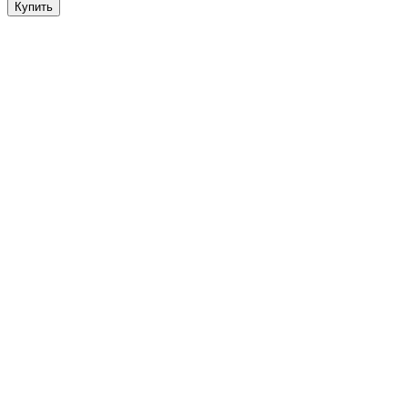
Купить