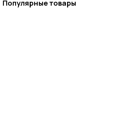
Популярные товары