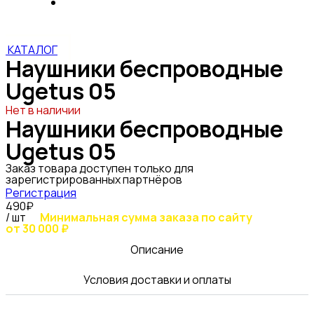
Наушники беспроводные Ugetus 05
КАТАЛОГ
Наушники беспроводные
Ugetus 05
Нет в наличии
Наушники беспроводные
Ugetus 05
Заказ товара доступен только для
зарегистрированных партнёров
Регистрация
490₽
/ шт
Минимальная сумма заказа по сайту
от 30 000 ₽
Описание
Условия доставки и оплаты