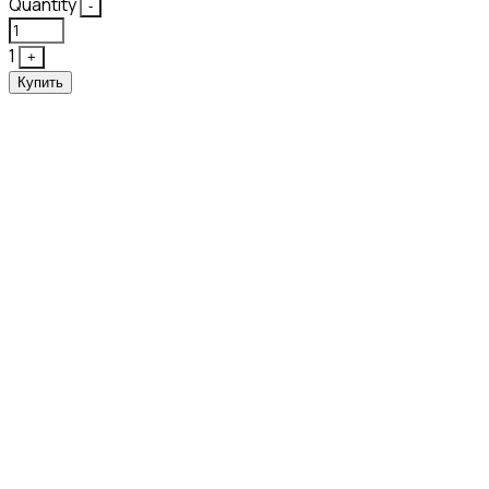
Quantity
-
1
+
Купить