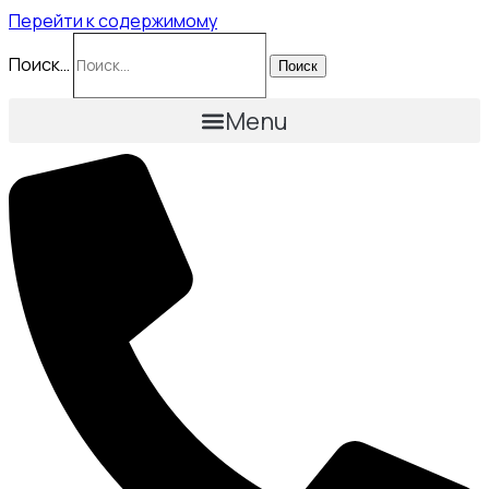
Перейти к содержимому
Поиск…
Поиск
Menu