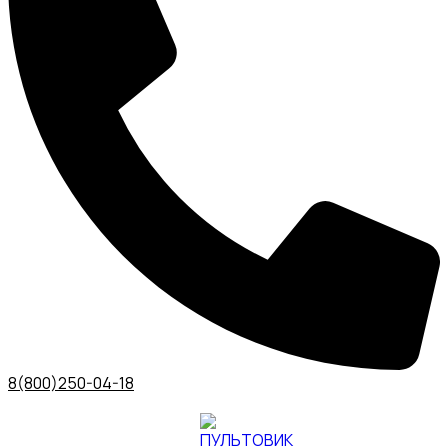
8(800)250-04-18