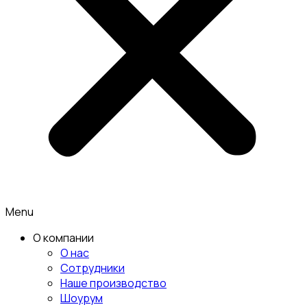
Menu
О компании
О нас
Сотрудники
Наше производство
Шоурум