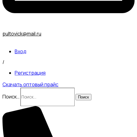
pultovick@mail.ru
Вход
/
Регистрация
Скачать оптовый прайс
Поиск…
Поиск