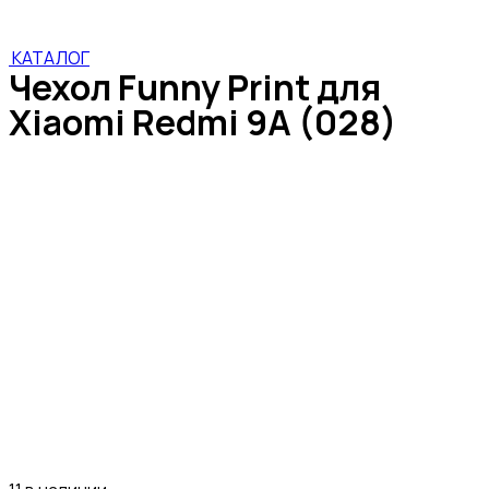
КАТАЛОГ
Чехол Funny Print для
Xiaomi Redmi 9A (028)