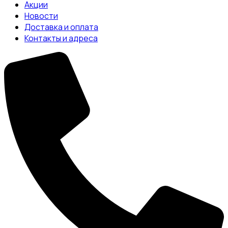
Акции
Новости
Доставка и оплата
Контакты и адреса