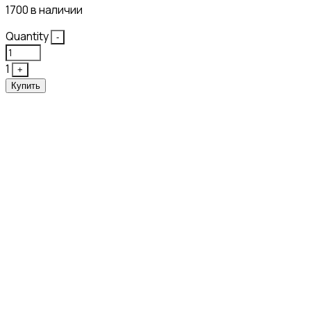
1700 в наличии
Quantity
-
1
+
Купить