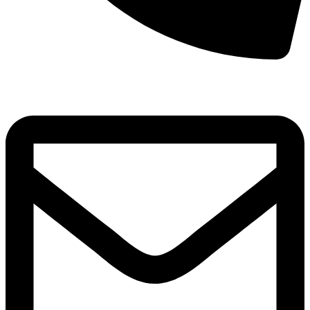
8(800)250-04-18