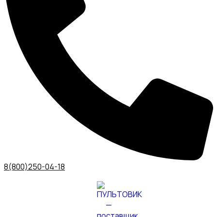
8(800)250-04-18