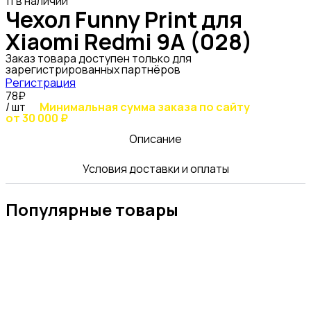
11 в наличии
Чехол Funny Print для
Xiaomi Redmi 9A (028)
Заказ товара доступен только для
зарегистрированных партнёров
Регистрация
78₽
/ шт
Минимальная сумма заказа по сайту
от 30 000 ₽
Описание
Условия доставки и оплаты
Популярные товары