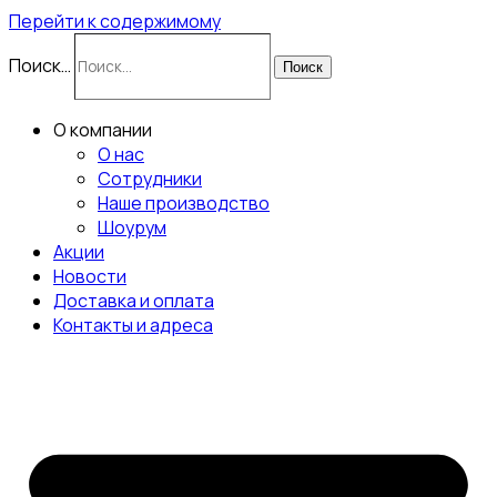
Перейти к содержимому
Поиск…
Поиск
О компании
О нас
Сотрудники
Наше производство
Шоурум
Акции
Новости
Доставка и оплата
Контакты и адреса