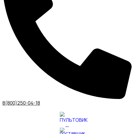
8(800)250-04-18