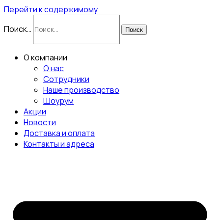
Перейти к содержимому
Поиск…
Поиск
О компании
О нас
Сотрудники
Наше производство
Шоурум
Акции
Новости
Доставка и оплата
Контакты и адреса