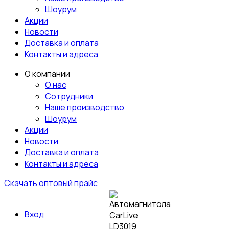
Шоурум
Акции
Новости
Доставка и оплата
Контакты и адреса
О компании
О нас
Сотрудники
Наше производство
Шоурум
Акции
Новости
Доставка и оплата
Контакты и адреса
Скачать оптовый прайс
Вход