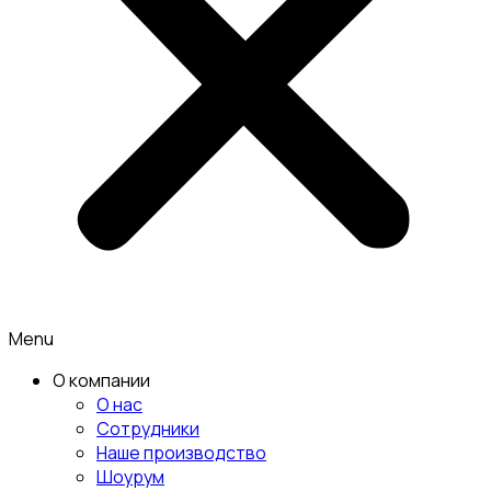
Menu
О компании
О нас
Сотрудники
Наше производство
Шоурум