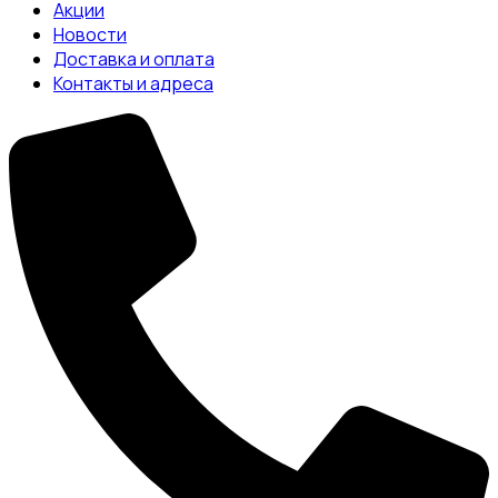
Акции
Новости
Доставка и оплата
Контакты и адреса