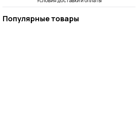
Условия доставки и оплаты
Популярные товары