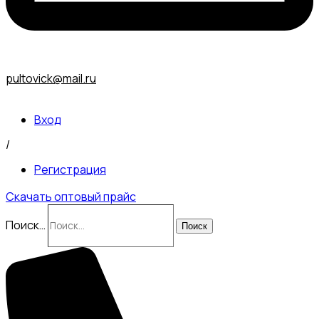
pultovick@mail.ru
Вход
/
Регистрация
Скачать оптовый прайс
Поиск…
Поиск