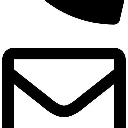
8(800)250-04-18