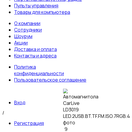
Пульты управления
Товары для компьютера
О компании
Сотрудники
Шоурум
Акции
Доставка и оплата
Контакты и адреса
Политика
конфиденциальности
Пользовательское соглашение
Вход
/
Регистрация