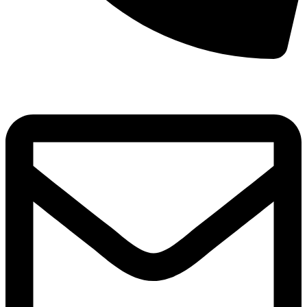
8(800)250-04-18