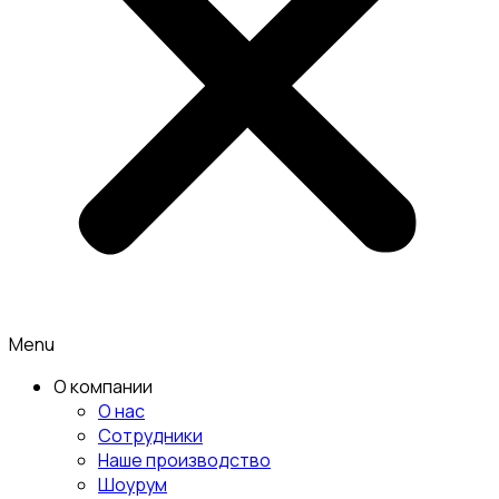
Menu
О компании
О нас
Сотрудники
Наше производство
Шоурум