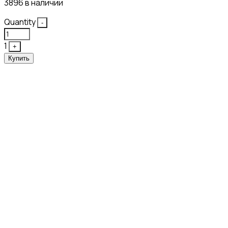
3896 в наличии
Quantity
-
1
+
Купить