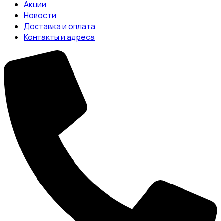
Акции
Новости
Доставка и оплата
Контакты и адреса