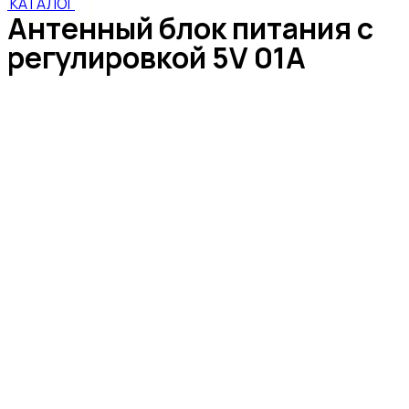
КАТАЛОГ
Антенный блок питания с
регулировкой 5V 01А