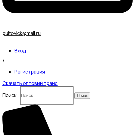
pultovick@mail.ru
Вход
/
Регистрация
Скачать оптовый прайс
Поиск…
Поиск