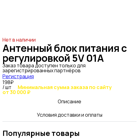
Нет в наличии
Антенный блок питания с
регулировкой 5V 01А
Заказ товара доступен только для
зарегистрированных партнёров
Регистрация
198₽
/ шт
Минимальная сумма заказа по сайту
от 30 000 ₽
Описание
Условия доставки и оплаты
Популярные товары