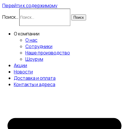
Перейти к содержимому
Поиск…
Поиск
О компании
О нас
Сотрудники
Наше производство
Шоурум
Акции
Новости
Доставка и оплата
Контакты и адреса