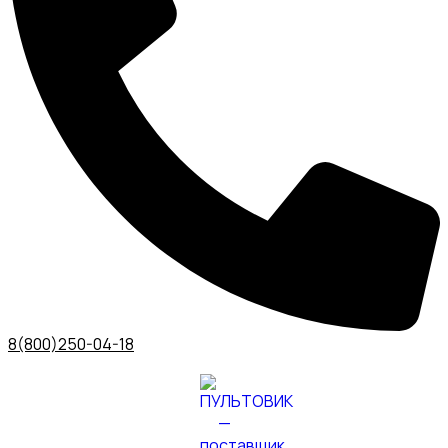
8(800)250-04-18